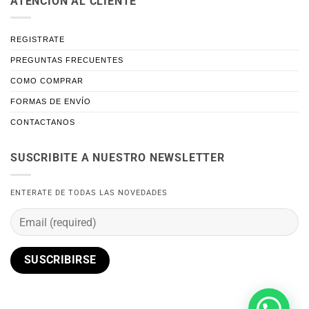
ATENCIÓN AL CLIENTE
REGISTRATE
PREGUNTAS FRECUENTES
COMO COMPRAR
FORMAS DE ENVÍO
CONTACTANOS
SUSCRIBITE A NUESTRO NEWSLETTER
ENTERATE DE TODAS LAS NOVEDADES