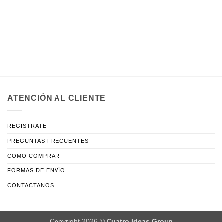
ATENCIÓN AL CLIENTE
REGISTRATE
PREGUNTAS FRECUENTES
COMO COMPRAR
FORMAS DE ENVÍO
CONTACTANOS
Copyright 2026 ©
Cuatro Ideas Group