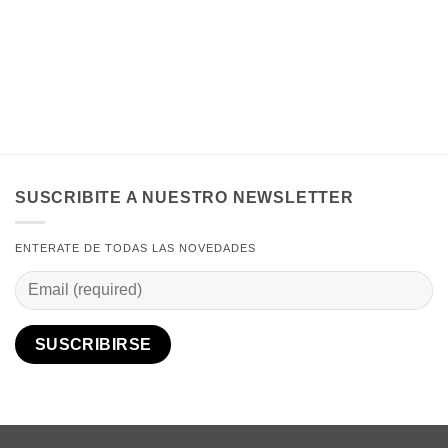
SUSCRIBITE A NUESTRO NEWSLETTER
ENTERATE DE TODAS LAS NOVEDADES