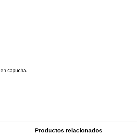
n en capucha.
Productos relacionados