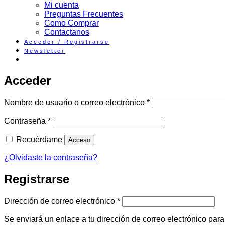
Mi cuenta
Preguntas Frecuentes
Como Comprar
Contactanos
Acceder / Registrarse
Newsletter
Acceder
Obligatorio
Nombre de usuario o correo electrónico
*
Obligatorio
Contraseña
*
Recuérdame
Acceso
¿Olvidaste la contraseña?
Registrarse
Obligatorio
Dirección de correo electrónico
*
Se enviará un enlace a tu dirección de correo electrónico par