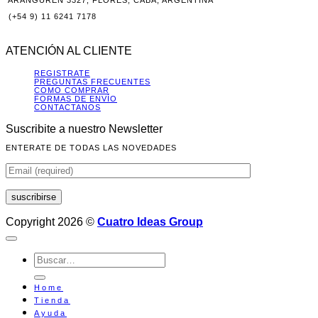
ARANGUREN 3327, FLORES, CABA, ARGENTINA
(+54 9) 11 6241 7178
ATENCIÓN AL CLIENTE
REGISTRATE
PREGUNTAS FRECUENTES
COMO COMPRAR
FORMAS DE ENVÍO
CONTACTANOS
Suscribite a nuestro Newsletter
ENTERATE DE TODAS LAS NOVEDADES
Copyright 2026 ©
Cuatro Ideas Group
Buscar
por:
Home
Tienda
Ayuda