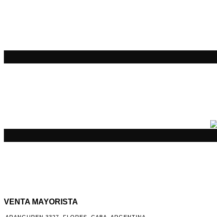
VENTA MAYORISTA