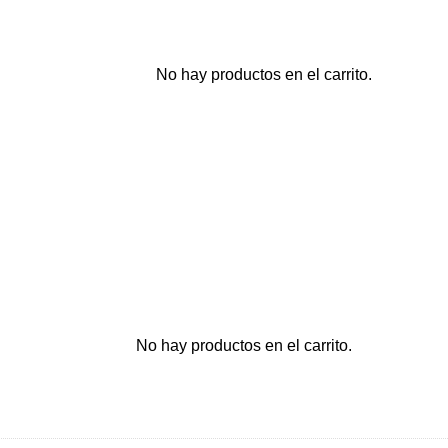
No hay productos en el carrito.
No hay productos en el carrito.