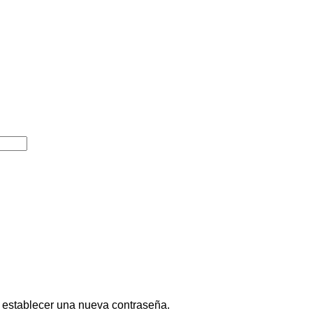
a establecer una nueva contraseña.