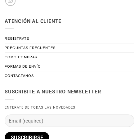
ATENCIÓN AL CLIENTE
REGISTRATE
PREGUNTAS FRECUENTES
COMO COMPRAR
FORMAS DE ENVÍO
CONTACTANOS
SUSCRIBITE A NUESTRO NEWSLETTER
ENTERATE DE TODAS LAS NOVEDADES