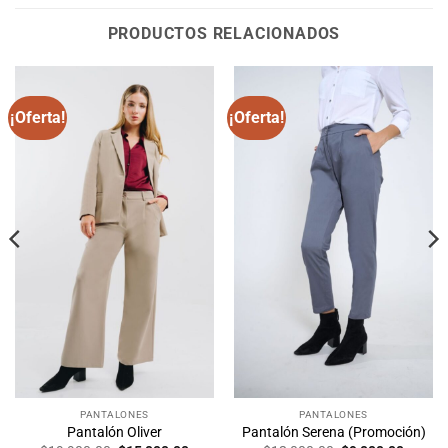
PRODUCTOS RELACIONADOS
¡Oferta!
¡Oferta!
PANTALONES
PANTALONES
Pantalón Oliver
Pantalón Serena (Promoción)